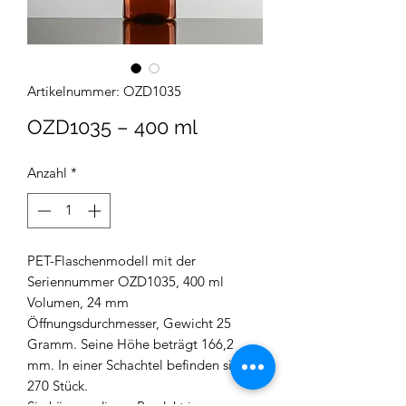
Artikelnummer: OZD1035
OZD1035 – 400 ml
Anzahl
*
PET-Flaschenmodell mit der
Seriennummer OZD1035, 400 ml
Volumen, 24 mm
Öffnungsdurchmesser, Gewicht 25
Gramm. Seine Höhe beträgt 166,2
mm. In einer Schachtel befinden sich
270 Stück.