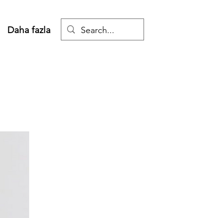
Daha fazla