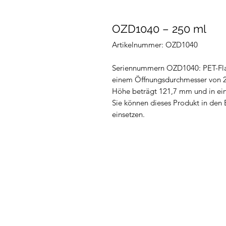
OZD1040 – 250 ml
Artikelnummer: OZD1040
Seriennummern OZD1040: PET-Fla
einem Öffnungsdurchmesser von 
Höhe beträgt 121,7 mm und in eine
Sie können dieses Produkt in den
einsetzen.