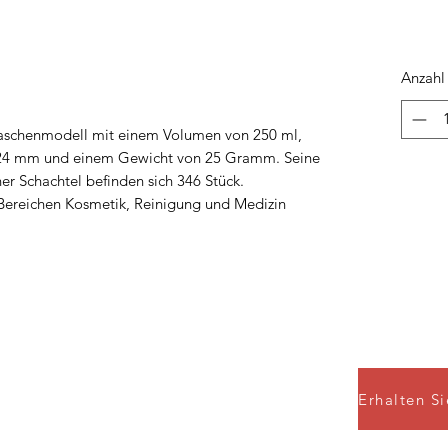
Anzahl
schenmodell mit einem Volumen von 250 ml,
24 mm und einem Gewicht von 25 Gramm. Seine
r Schachtel befinden sich 346 Stück.
 Bereichen Kosmetik, Reinigung und Medizin