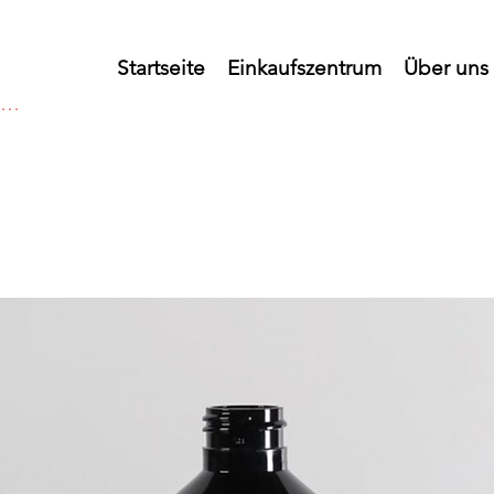
Startseite
Einkaufszentrum
Über uns
melden