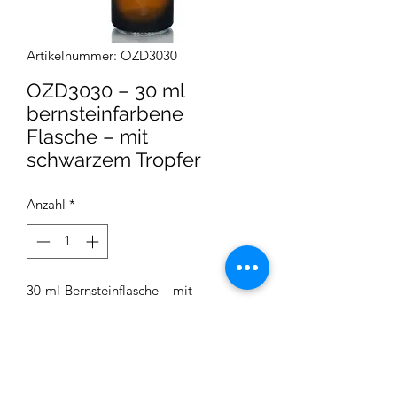
Artikelnummer: OZD3030
OZD3030 – 30 ml
bernsteinfarbene
Flasche – mit
schwarzem Tropfer
Anzahl
*
30-ml-Bernsteinflasche – mit
schwarzem Tropfer