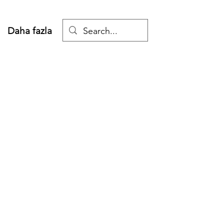
Daha fazla