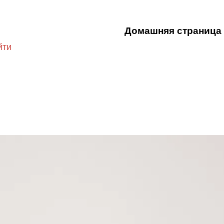
Домашняя страница
йти