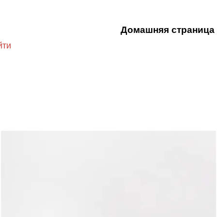
Домашняя страница
йти