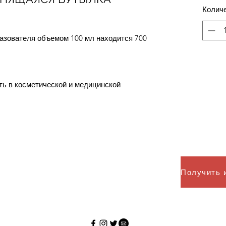
Колич
азователя объемом 100 мл находится 700
ть в косметической и медицинской