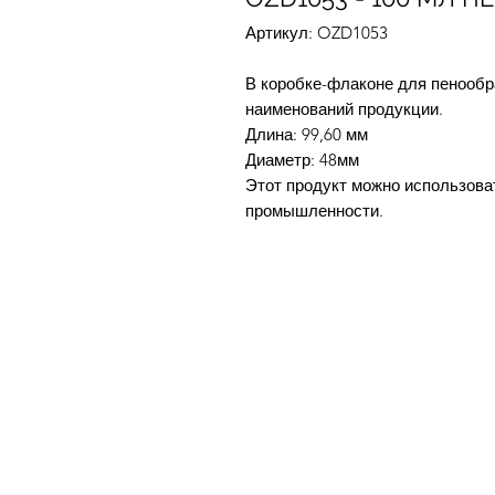
Артикул: OZD1053
В коробке-флаконе для пенообр
наименований продукции.
Длина: 99,60 мм
Диаметр: 48мм
Этот продукт можно использова
промышленности.