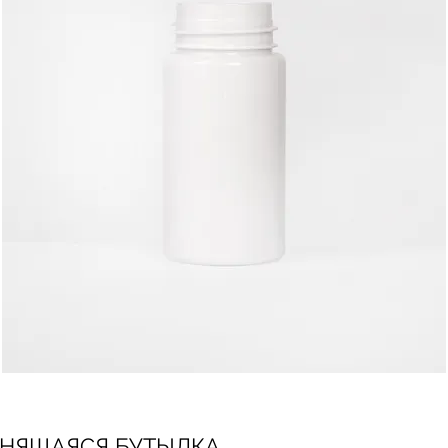
ПЕНЯЩАЯСЯ БУТЫЛКА