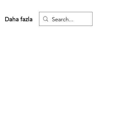
Daha fazla