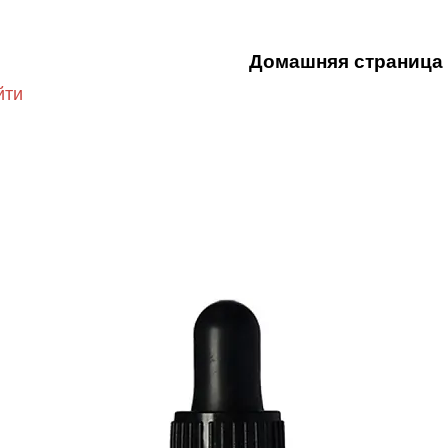
Домашняя страница
йти