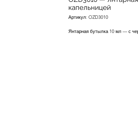
капельницей
Артикул: OZD3010
Янтарная бутылка 10 мл — с че