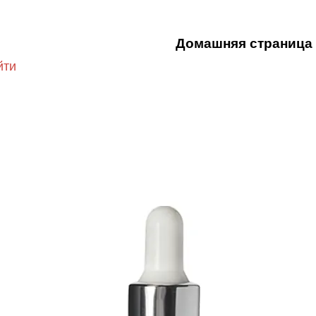
Домашняя страница
йти