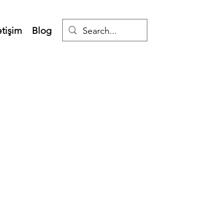
etişim
Blog