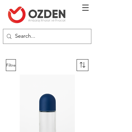
Filtre