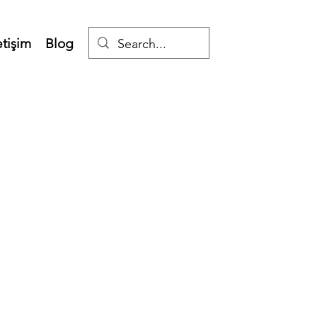
etişim
Blog