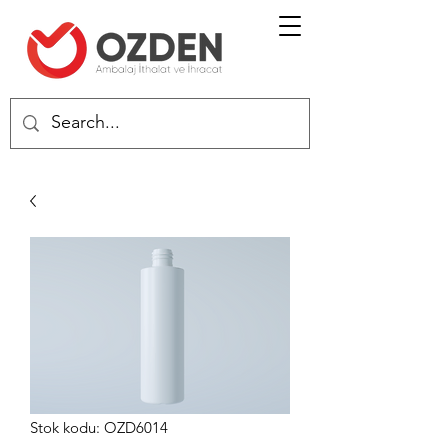
Stok kodu: OZD6014