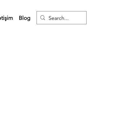
etişim
Blog