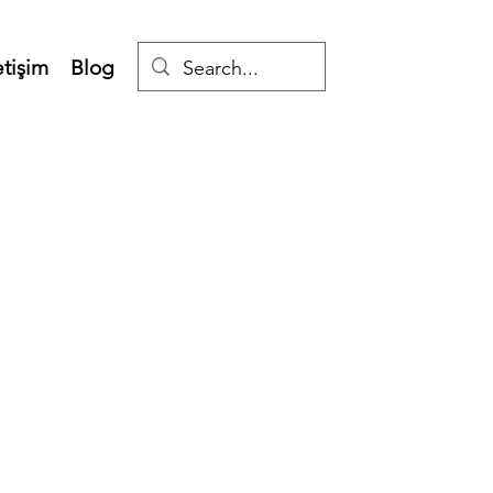
etişim
Blog